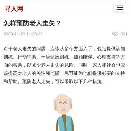
寻人网
Togg
navig
怎样预防老人走失？
2023-11-20 11:28:10
321
对于老人走失的问题，应该从多个方面入手，包括提供认知
训练、行动辅助、环境适应训练、照顾陪伴、心理支持等方
面的帮助，以减少老人走失的风险。同时，家人和社会也应
该提高对老人的关注和照顾，尽可能为他们提供必要的支持
和帮助。预防老人走失，可以采取以下几种措施：