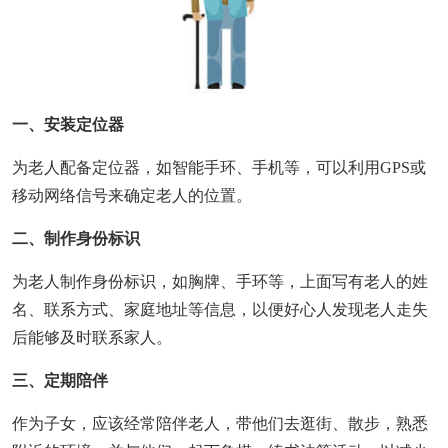
一、安装定位器
为老人配备定位器，如智能手环、手机等，可以利用GPS或
移动网络信号来确定老人的位置。
二、制作身份标识
为老人制作身份标识，如胸牌、手环等，上面写有老人的姓
名、联系方式、家庭地址等信息，以便好心人发现老人走失
后能够及时联系家人。
三、定期陪伴
作为子女，应该经常陪伴老人，带他们去逛街、散步，熟悉