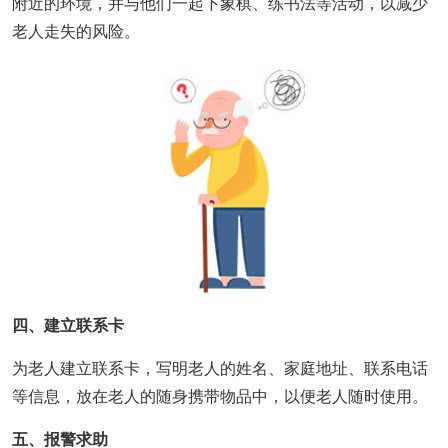
附近的环境，并与他们一起下象棋、练书法等活动，以减少
老人走失的风险。
四、建立联系卡
为老人建立联系卡，写明老人的姓名、家庭地址、联系电话
等信息，放在老人的随身携带物品中，以便老人随时使用。
五、报警求助