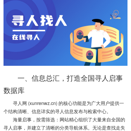
‌一、信息总汇，打造全国寻人启事
数据库‌
寻人网 (xunrenwz.cn)
‌ 的核心功能是为广大用户提供一
个结构清晰、信息详实的寻人信息发布与检索中心。
‌海量启事，按需筛选‌：网站精心组织了大量来自全国的
寻人启事，并建立了清晰的分类导航体系。无论是查找走失