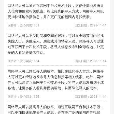
网络寻人可以通过互联网平台和技术手段，方便快捷地发布寻
人信息和搜索相关线索。相比传统的寻人方式，网络寻人可以
更加快速地传播信息，并在更广泛的范围内寻找线索。
回答者：爱心网友1663
回复日期：2023-11-14
网络寻人可以不受时间和空间的限制，可以在全球范围内寻找
失踪人口、失散亲人、朋友或其他特定人员。网络寻人可以通
过互联网平台和技术手段，将寻人信息发布到全球各地，让更
多的人看到并提供帮助。
回答者：爱心网友1664
回复日期：2023-11-14
网络寻人可以降低寻人的成本。相比传统的寻人方式，网络寻
人可以更加经济地发布寻人信息和搜索相关线索。此外，网络
寻人可以通过互联网平台和技术手段，将寻人信息发布到全球
各地，让更多的人看到并提供帮助，从而降低寻人的成本。
回答者：爱心网友1665
回复日期：2023-11-14
网络寻人可以提高寻人的效率。通过互联网平台和技术手段，
可以更加快速地传播寻人信息，并在更广泛的范围内寻找线