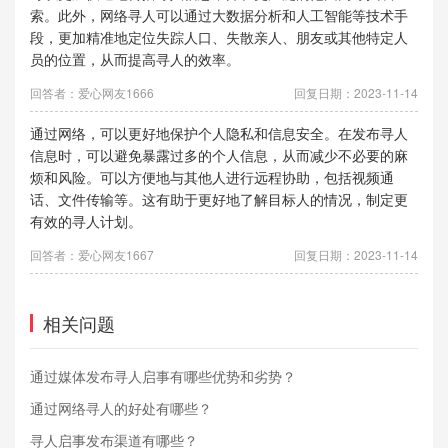
索。此外，网络寻人可以通过大数据分析和人工智能等技术手
段，更加精准地定位失踪人口、失散亲人、朋友或其他特定人
员的位置，从而提高寻人的效率。
回答者：爱心网友1666
回复日期：2023-11-14
通过网络，可以更好地保护个人隐私和信息安全。在发布寻人
信息时，可以避免暴露过多的个人信息，从而减少不必要的麻
烦和风险。可以方便地与其他人进行远程协助，包括视频通
话、文件传输等。这有助于更好地了解目标人的情况，制定更
有效的寻人计划。
回答者：爱心网友1667
回复日期：2023-11-14
相关问题
通过媒体发布寻人启事有哪些优势和劣势？
通过网络寻人的好处有哪些？
寻人启事发布渠道有哪些？