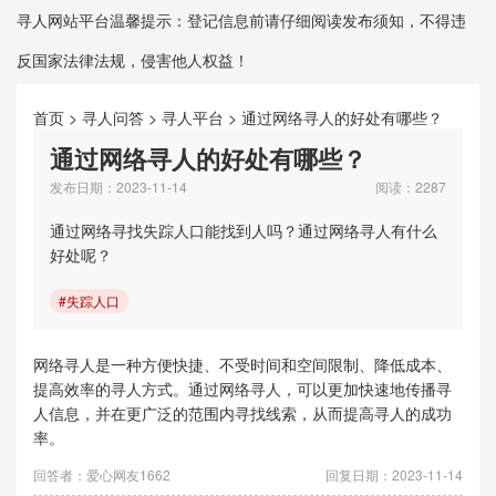
寻人网站平台温馨提示：登记信息前请仔细阅读发布须知，不得违
反国家法律法规，侵害他人权益！
首页
>
寻人问答
>
寻人平台
>
通过网络寻人的好处有哪些？
通过网络寻人的好处有哪些？
发布日期：2023-11-14
阅读：2287
通过网络寻找失踪人口能找到人吗？通过网络寻人有什么
好处呢？
#失踪人口
网络寻人是一种方便快捷、不受时间和空间限制、降低成本、
提高效率的寻人方式。通过网络寻人，可以更加快速地传播寻
人信息，并在更广泛的范围内寻找线索，从而提高寻人的成功
率。
回答者：爱心网友1662
回复日期：2023-11-14