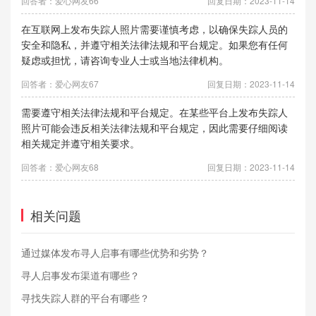
回答者：爱心网友66
回复日期：2023-11-14
在互联网上发布失踪人照片需要谨慎考虑，以确保失踪人员的
安全和隐私，并遵守相关法律法规和平台规定。如果您有任何
疑虑或担忧，请咨询专业人士或当地法律机构。
回答者：爱心网友67
回复日期：2023-11-14
需要遵守相关法律法规和平台规定。在某些平台上发布失踪人
照片可能会违反相关法律法规和平台规定，因此需要仔细阅读
相关规定并遵守相关要求。
回答者：爱心网友68
回复日期：2023-11-14
相关问题
通过媒体发布寻人启事有哪些优势和劣势？
寻人启事发布渠道有哪些？
寻找失踪人群的平台有哪些？