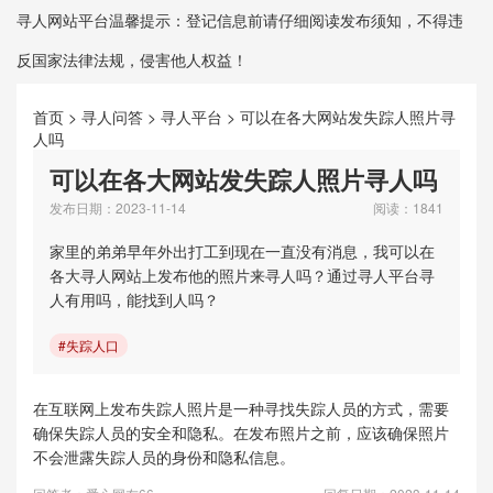
寻人网站平台温馨提示：登记信息前请仔细阅读发布须知，不得违
反国家法律法规，侵害他人权益！
首页
>
寻人问答
>
寻人平台
>
可以在各大网站发失踪人照片寻
人吗
可以在各大网站发失踪人照片寻人吗
发布日期：2023-11-14
阅读：1841
家里的弟弟早年外出打工到现在一直没有消息，我可以在
各大寻人网站上发布他的照片来寻人吗？通过寻人平台寻
人有用吗，能找到人吗？
#失踪人口
在互联网上发布失踪人照片是一种寻找失踪人员的方式，需要
确保失踪人员的安全和隐私。在发布照片之前，应该确保照片
不会泄露失踪人员的身份和隐私信息。