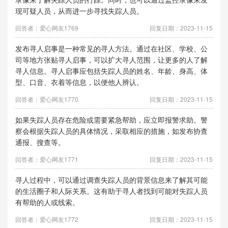
现可疑人员，从而进一步寻找失踪人员。
回答者：爱心网友1769
回复日期：2023-11-15
发布寻人启事是一种常见的寻人方法。通过在社区、学校、公
司等地方张贴寻人启事，可以扩大寻人范围，让更多的人了解
寻人信息。寻人启事应包括失踪人员的姓名、年龄、身高、体
型、口音、衣着等信息，以便他人辨认。
回答者：爱心网友1770
回复日期：2023-11-15
如果失踪人员存在危险或需要紧急帮助，应立即报警求助。警
察会根据失踪人员的具体情况，采取相应的措施，如发布协查
通报、搜查等。
回答者：爱心网友1771
回复日期：2023-11-15
寻人过程中，可以通过调查失踪人员的背景信息来了解其可能
的生活圈子和人际关系。这有助于寻人者找到可能对失踪人员
有帮助的人或线索。
回答者：爱心网友1772
回复日期：2023-11-15