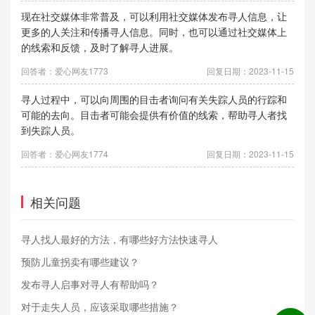
现在社交媒体非常普及，可以利用社交媒体发布寻人信息，让
更多的人关注和传播寻人信息。同时，也可以通过社交媒体上
的线索和反馈，及时了解寻人进展。
回答者：爱心网友1773
回复日期：2023-11-15
寻人过程中，可以向周围的目击者询问有关失踪人员的行踪和
可能的去向。目击者可能会提供有价值的线索，帮助寻人者找
到失踪人员。
回答者：爱心网友1774
回复日期：2023-11-15
相关问题
寻人找人最好的方法，有哪些好方法快速寻人
预防儿童拐卖有哪些建议？
发布寻人启事对寻人有帮助吗？
对于走失人员，应该采取哪些措施？