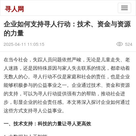
寻人网
Togg
navig
企业如何支持寻人行动：技术、资金与资源
的力量
2025-04-11 11:05:15
524
在当今社会，失踪人员问题依然严峻，无论是儿童走失、老
人迷路，还是因特殊原因与家人失去联系的情况，都牵动着
无数人的心。寻人行动不仅是家庭和社会的责任，也是企业
能够积极参与的公益事业之一。企业通过技术、资金和资源
的支持，可以为寻人行动提供强有力的帮助，推动社会进
步，彰显企业的社会责任感。本文将深入探讨企业如何通过
这些方式支持寻人公益事业。
一、技术支持：科技的力量让寻人更高效