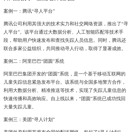
案例一：腾讯“寻人平台”
腾讯公司利用其强大的技术实力和社交网络资源，推出了“寻
人平台”。该平台通过大数据分析、人工智能匹配等技术手
段，帮助用户快速发布和查找失踪人员信息。同时，腾讯还
联合多家公益组织，共同推动寻人行动，取得了显著成效。
案例二：阿里巴巴“团圆”系统
阿里巴巴集团开发的“团圆”系统，是一个基于移动互联网的
儿童失踪信息紧急发布平台。该系统与全国多地警方合作，
利用大数据分析、精准推送等技术，实现了失踪儿童信息的
快速传播和高效响应。自上线以来，“团圆”系统已成功找回
大量失踪儿童。
案例三：美团“寻人计划”