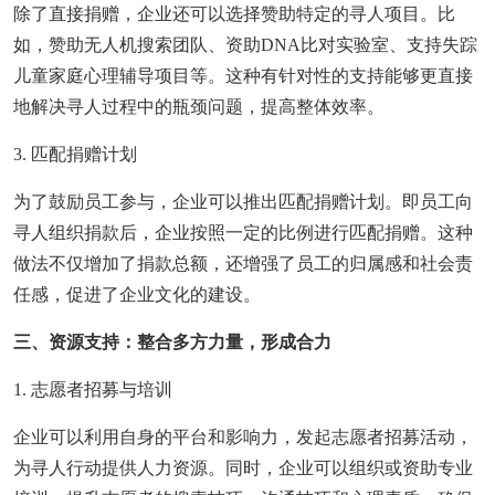
除了直接捐赠，企业还可以选择赞助特定的寻人项目。比
如，赞助无人机搜索团队、资助DNA比对实验室、支持失踪
儿童家庭心理辅导项目等。这种有针对性的支持能够更直接
地解决寻人过程中的瓶颈问题，提高整体效率。
3. 匹配捐赠计划
为了鼓励员工参与，企业可以推出匹配捐赠计划。即员工向
寻人组织捐款后，企业按照一定的比例进行匹配捐赠。这种
做法不仅增加了捐款总额，还增强了员工的归属感和社会责
任感，促进了企业文化的建设。
三、资源支持：整合多方力量，形成合力
1. 志愿者招募与培训
企业可以利用自身的平台和影响力，发起志愿者招募活动，
为寻人行动提供人力资源。同时，企业可以组织或资助专业