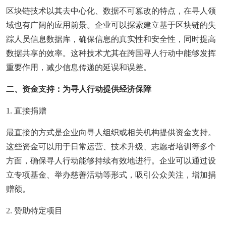
区块链技术以其去中心化、数据不可篡改的特点，在寻人领
域也有广阔的应用前景。企业可以探索建立基于区块链的失
踪人员信息数据库，确保信息的真实性和安全性，同时提高
数据共享的效率。这种技术尤其在跨国寻人行动中能够发挥
重要作用，减少信息传递的延误和误差。
二、资金支持：为寻人行动提供经济保障
1. 直接捐赠
最直接的方式是企业向寻人组织或相关机构提供资金支持。
这些资金可以用于日常运营、技术升级、志愿者培训等多个
方面，确保寻人行动能够持续有效地进行。企业可以通过设
立专项基金、举办慈善活动等形式，吸引公众关注，增加捐
赠额。
2. 赞助特定项目