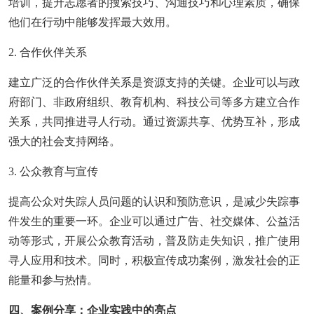
培训，提升志愿者的搜索技巧、沟通技巧和心理素质，确保
他们在行动中能够发挥最大效用。
2. 合作伙伴关系
建立广泛的合作伙伴关系是资源支持的关键。企业可以与政
府部门、非政府组织、教育机构、科技公司等多方建立合作
关系，共同推进寻人行动。通过资源共享、优势互补，形成
强大的社会支持网络。
3. 公众教育与宣传
提高公众对失踪人员问题的认识和预防意识，是减少失踪事
件发生的重要一环。企业可以通过广告、社交媒体、公益活
动等形式，开展公众教育活动，普及防走失知识，推广使用
寻人应用和技术。同时，积极宣传成功案例，激发社会的正
能量和参与热情。
四、案例分享：企业实践中的亮点