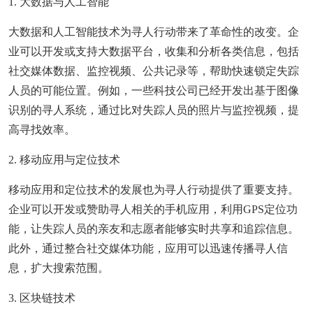
1. 大数据与人工智能
大数据和人工智能技术为寻人行动带来了革命性的改变。企
业可以开发或支持大数据平台，收集和分析各类信息，包括
社交媒体数据、监控视频、公共记录等，帮助快速锁定失踪
人员的可能位置。例如，一些科技公司已经开发出基于图像
识别的寻人系统，通过比对失踪人员的照片与监控视频，提
高寻找效率。
2. 移动应用与定位技术
移动应用和定位技术的发展也为寻人行动提供了重要支持。
企业可以开发或赞助寻人相关的手机应用，利用GPS定位功
能，让失踪人员的亲友和志愿者能够实时共享和追踪信息。
此外，通过整合社交媒体功能，应用可以迅速传播寻人信
息，扩大搜索范围。
3. 区块链技术