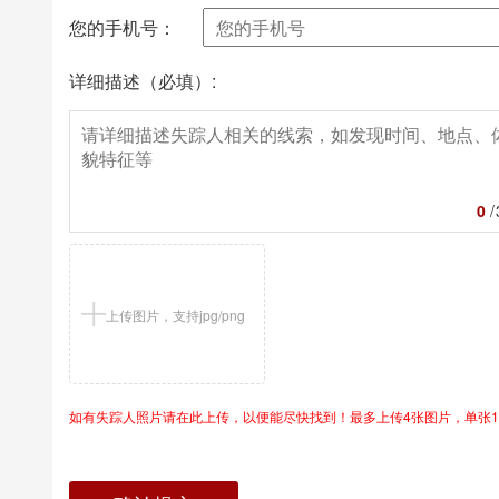
您的手机号：
详细描述（必填）:
0
/
上传图片，支持jpg/png
如有失踪人照片请在此上传，以便能尽快找到！最多上传4张图片，单张1