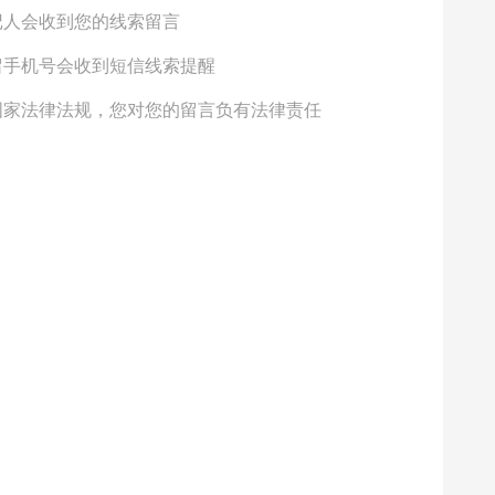
记人会收到您的线索留言
留手机号会收到短信线索提醒
国家法律法规，您对您的留言负有法律责任