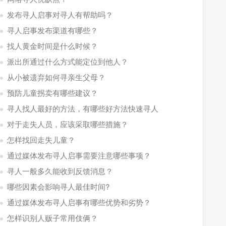
发布寻人启事对寻人有帮助吗？
寻人启事发布渠道有哪些？
找人黄金时间是什么时候？
派出所通过什么方式能定位到他人？
从小被遗弃如何寻亲生父母？
预防儿童拐卖有哪些建议？
寻人找人最好的方法，有哪些好方法快速寻人
对于走失人员，应该采取哪些措施？
怎样找回走失儿童？
通过媒体发布寻人启事需要注意哪些事项？
寻人一般多久能收到反馈消息？
哪些因素会影响寻人最佳时间?
通过媒体发布寻人启事有哪些优势和劣势？
怎样识别人贩子常用伎俩？