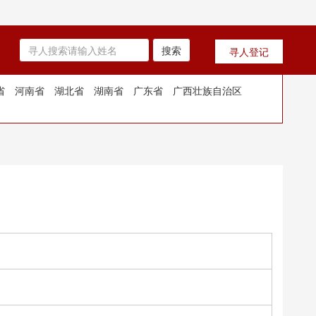
搜索
寻人登记
省
河南省
湖北省
湖南省
广东省
广西壮族自治区