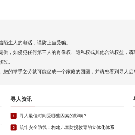
信陌生人的电话，谨防上当受骗。
提供，如侵犯任何第三人的肖像权、隐私权或其他合法权益，请
修改。
，您的举手之劳就可能促成一个家庭的团圆，并请您看到寻人启
寻人资讯
寻人最佳时间受哪些因素的影响？
1
筑牢安全防线：构建儿童防拐教育的立体化体系
2