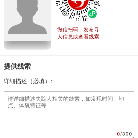
微信扫码，发布寻
人信息或查看线索
提供线索
详细描述（必填）:
0
/300