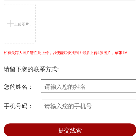
上传图片，
如有失踪人照片请在此上传，以便能尽快找到！最多上传4张图片，单张1M
支持jpg/png
请留下您的联系方式:
您的姓名：
手机号码：
提交线索