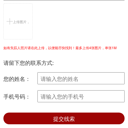
上传图片，
如有失踪人照片请在此上传，以便能尽快找到！最多上传4张图片，单张1M
支持jpg/png
请留下您的联系方式:
您的姓名：
手机号码：
提交线索