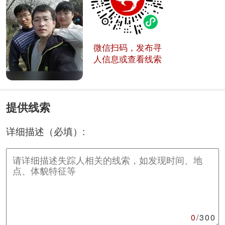
微信扫码，发布寻
人信息或查看线索
提供线索
详细描述（必填）:
0
/300